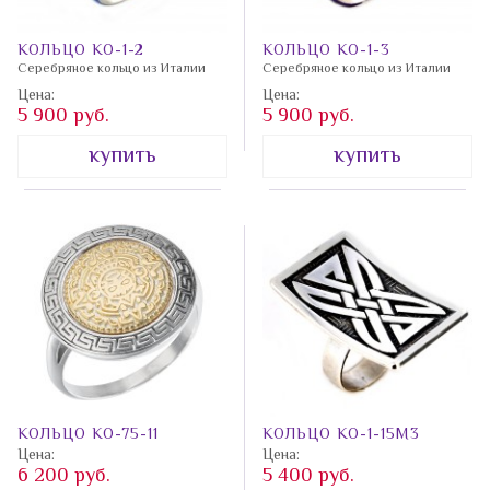
КОЛЬЦО КО-1-2
КОЛЬЦО КО-1-3
Серебряное кольцо из Италии
Серебряное кольцо из Италии
Цена:
Цена:
5 900 руб.
5 900 руб.
купить
купить
КОЛЬЦО КО-75-11
КОЛЬЦО КО-1-15М3
Цена:
Цена:
6 200 руб.
5 400 руб.