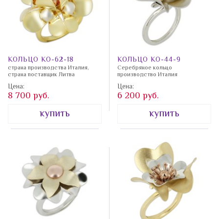
КОЛЬЦО КО-62-18
КОЛЬЦО КО-44-9
страна производства Италия,
Серебряное кольцо
страна поставщик Литва
производство Италия
Цена:
Цена:
8 700 руб.
6 200 руб.
купить
купить