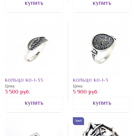
купить
купить
КОЛЬЦО КО-1-33
КОЛЬЦО КО-1-3
Цена:
Цена:
3 500 руб.
5 900 руб.
купить
купить
Хит!