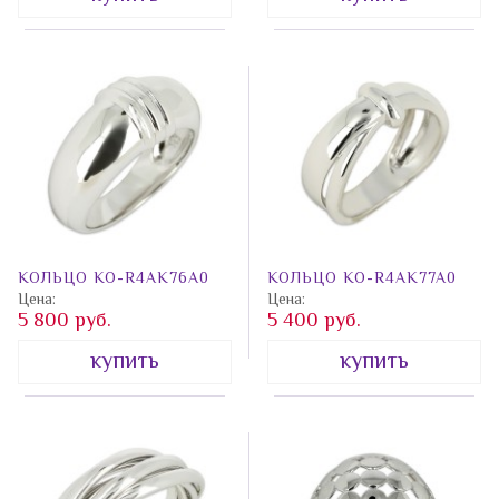
КОЛЬЦО КО-R4AK76A0
КОЛЬЦО КО-R4AK77A0
Цена:
Цена:
5 800 руб.
5 400 руб.
купить
купить