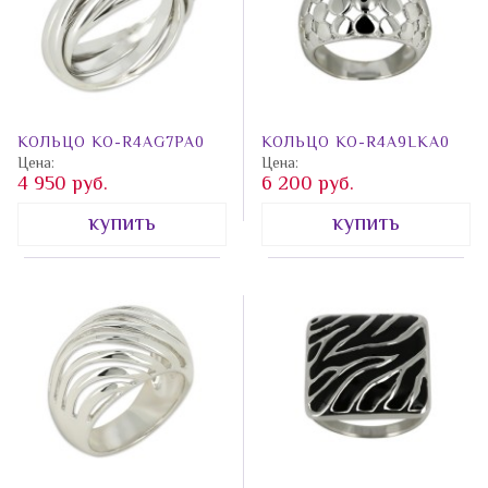
КОЛЬЦО КО-R4AG7PA0
КОЛЬЦО КО-R4A9LKA0
Цена:
Цена:
4 950 руб.
6 200 руб.
купить
купить