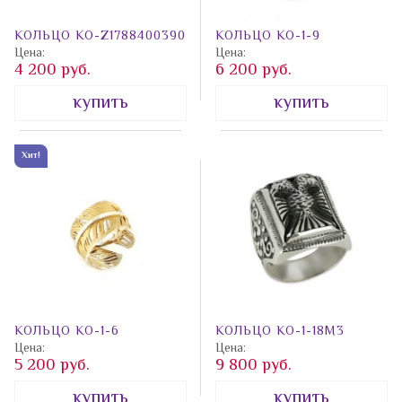
КОЛЬЦО КО-Z1788400390
КОЛЬЦО КО-1-9
Цена:
Цена:
4 200 руб.
6 200 руб.
купить
купить
Хит!
КОЛЬЦО КО-1-6
КОЛЬЦО КО-1-18M3
Цена:
Цена:
5 200 руб.
9 800 руб.
купить
купить