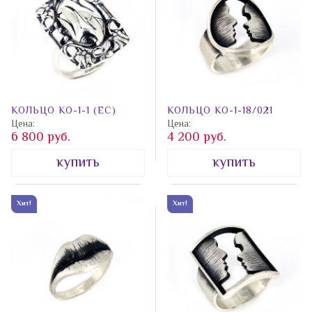
КОЛЬЦО КО-1-1 (ЕС)
КОЛЬЦО КО-1-18/021
Цена:
Цена:
6 800 руб.
4 200 руб.
купить
купить
Хит!
Хит!