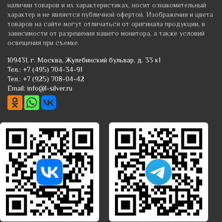
наличии товаров и их характеристиках, носит ознакомительный
характер и не является публичной офертой. Изображения и цвета
товаров на сайте могут отличаться от оригинала продукции, в
зависимости от разрешения вашего монитора, а также условий
освещения при съемке.
109431
, г.
Москва
,
Жулебинский бульвар, д. 33 к1
Тел.:
+7 (495) 704-34-91
Тел.:
+7 (925) 708-04-42
Email:
info@l-silver.ru