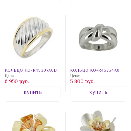
КОЛЬЦО КО-R45307A0D
КОЛЬЦО КО-R45734A0
Цена:
Цена:
6 950 руб.
5 800 руб.
купить
купить