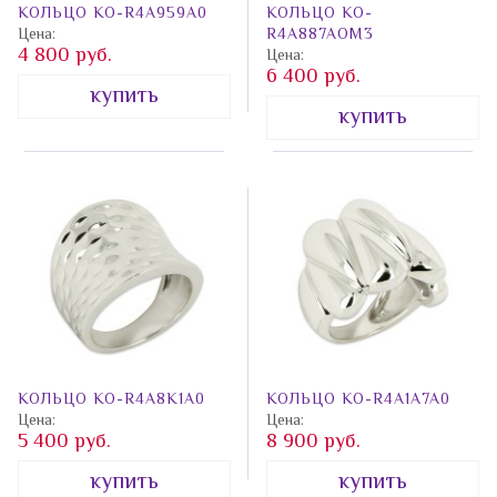
КОЛЬЦО КО-R4A959A0
КОЛЬЦО КО-
Цена:
R4A887AOM3
4 800 руб.
Цена:
6 400 руб.
купить
купить
КОЛЬЦО КО-R4A8K1A0
КОЛЬЦО КО-R4A1A7A0
Цена:
Цена:
5 400 руб.
8 900 руб.
купить
купить