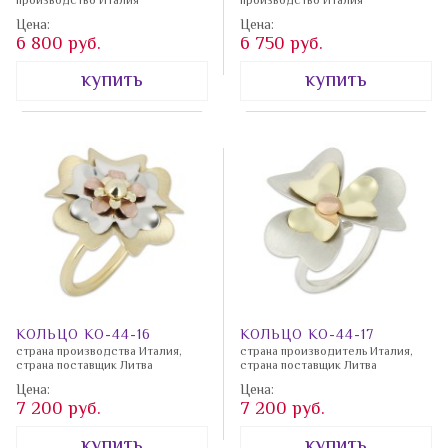
производство Италия
производство Италия
Цена:
Цена:
6 800 руб.
6 750 руб.
купить
купить
КОЛЬЦО КО-44-16
КОЛЬЦО КО-44-17
страна производства Италия,
страна производитель Италия,
страна поставщик Литва
страна поставщик Литва
Цена:
Цена:
7 200 руб.
7 200 руб.
купить
купить