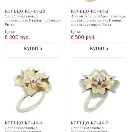
КОЛЬЦО КО-44-20
КОЛЬЦО КО-44-2
Серебряное кольцо
Итальянское серебряное кольцо,
производство Италия, поставщик
страна производитель Италия,
Литва
страна поставщик Литва
Цена:
Цена:
6 200 руб.
6 500 руб.
купить
купить
КОЛЬЦО КО-44-4
КОЛЬЦО КО-44-5
Серебряное кольцо
Серебряное кольцо