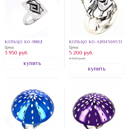
КОЛЬЦО КО-18М2
КОЛЬЦО КО-А2114300531
Цена:
Цена:
3 950 руб.
5 200 руб.
6 900 руб.
купить
купить