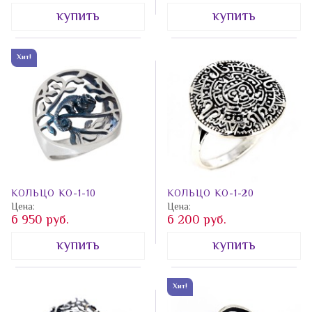
купить
купить
Хит!
КОЛЬЦО КО-1-10
КОЛЬЦО КО-1-20
Цена:
Цена:
6 950 руб.
6 200 руб.
купить
купить
Хит!