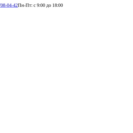
708-04-42
Пн-Пт: с 9:00 до 18:00